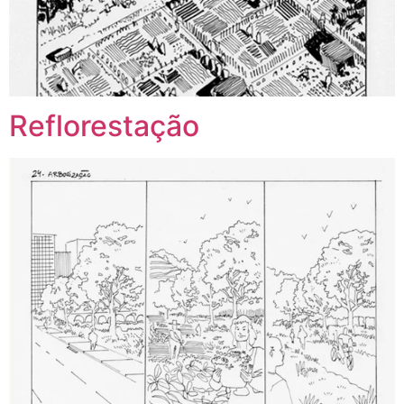
Reflorestação