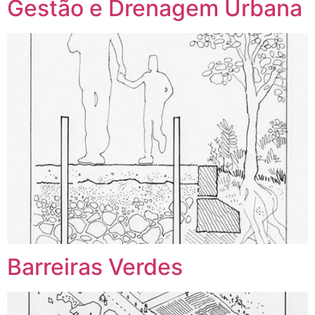
Gestão e Drenagem Urbana
Barreiras Verdes