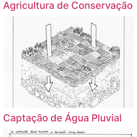
Agricultura de Conservação
Captação de Água Pluvial