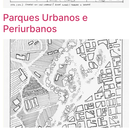
Parques Urbanos e
Periurbanos