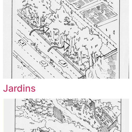
Jardins