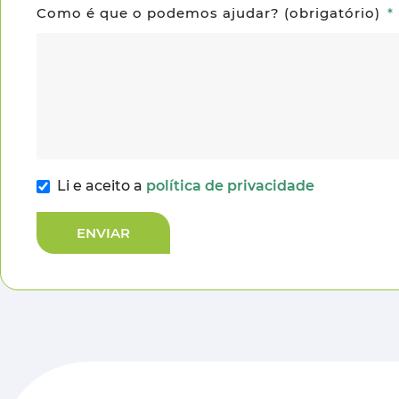
Como é que o podemos ajudar? (obrigatório)
Li e aceito a
política de privacidade
ENVIAR