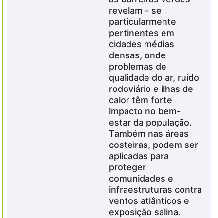
revelam - se
particularmente
pertinentes em
cidades médias
densas, onde
problemas de
qualidade do ar, ruído
rodoviário e ilhas de
calor têm forte
impacto no bem-
estar da população.
Também nas áreas
costeiras, podem ser
aplicadas para
proteger
comunidades e
infraestruturas
contra
ventos
atlânticos e
exposição salina.