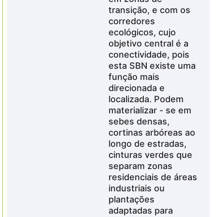
transição, e com os
corredores
ecológicos, cujo
objetivo central é a
conectividade, pois
esta SBN existe uma
função mais
direcionada e
localizada. Podem
materializar - se em
sebes densas,
cortinas arbóreas ao
longo de estradas,
cinturas verdes que
separam zonas
residenciais de áreas
industriais ou
plantações
adaptadas para