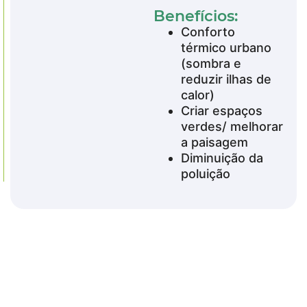
Benefícios:
Conforto
térmico urbano
(sombra e
reduzir ilhas de
calor)
Criar espaços
verdes/ melhorar
a paisagem
Diminuição da
poluição