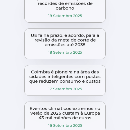
recordes de emissões de
carbono
18 Setembro 2025
UE falha prazo, e acordo, para a
revisão da meta de corte de
emissões até 2035
18 Setembro 2025
Coimbra é pioneira na área das
cidades inteligentes com postes
que reduzem consumo e custos
17 Setembro 2025
Eventos climáticos extremos no
Verão de 2025 custam à Europa
43 mil milhões de euros
16 Setembro 2025