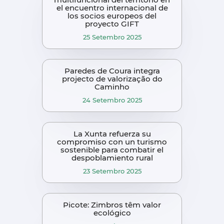
el encuentro internacional de
los socios europeos del
proyecto GIFT
25 Setembro 2025
Paredes de Coura integra
projecto de valorização do
Caminho
24 Setembro 2025
La Xunta refuerza su
compromiso con un turismo
sostenible para combatir el
despoblamiento rural
23 Setembro 2025
Picote: Zimbros têm valor
ecológico