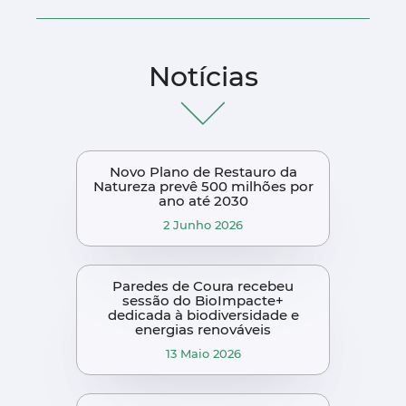
Notícias
Novo Plano de Restauro da
Natureza prevê 500 milhões por
ano até 2030
2 Junho 2026
Paredes de Coura recebeu
sessão do BioImpacte+
dedicada à biodiversidade e
energias renováveis
13 Maio 2026