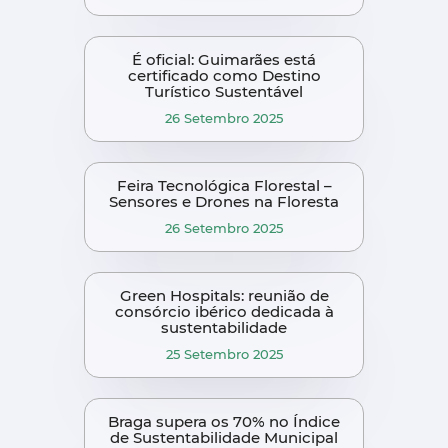
É oficial: Guimarães está
certificado como Destino
Turístico Sustentável
26 Setembro 2025
Feira Tecnológica Florestal –
Sensores e Drones na Floresta
26 Setembro 2025
Green Hospitals: reunião de
consórcio ibérico dedicada à
sustentabilidade
25 Setembro 2025
Braga supera os 70% no Índice
de Sustentabilidade Municipal