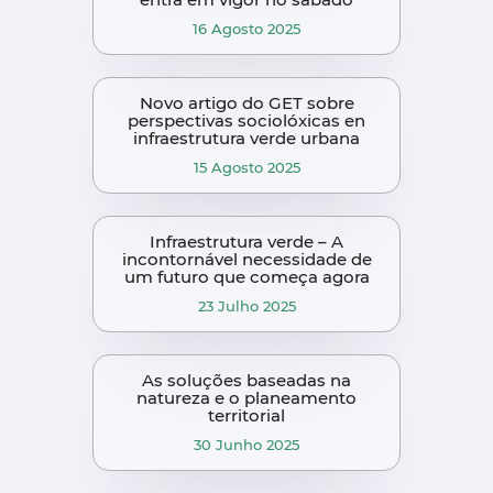
16 Agosto 2025
Novo artigo do GET sobre
perspectivas sociolóxicas en
infraestrutura verde urbana
15 Agosto 2025
Infraestrutura verde – A
incontornável necessidade de
um futuro que começa agora
23 Julho 2025
As soluções baseadas na
natureza e o planeamento
territorial
30 Junho 2025