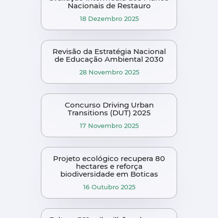
Nacionais de Restauro
18 Dezembro 2025
Revisão da Estratégia Nacional
de Educação Ambiental 2030
28 Novembro 2025
Concurso Driving Urban
Transitions (DUT) 2025
17 Novembro 2025
Projeto ecológico recupera 80
hectares e reforça
biodiversidade em Boticas
16 Outubro 2025