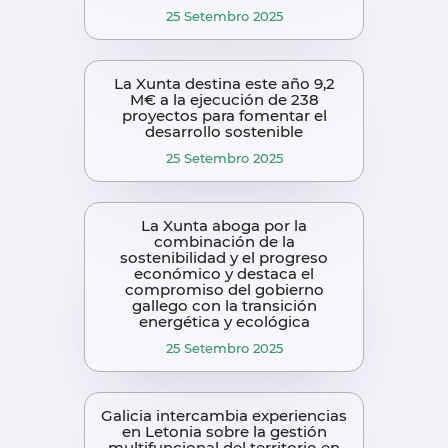
25 Setembro 2025
La Xunta destina este año 9,2
M€ a la ejecución de 238
proyectos para fomentar el
desarrollo sostenible
25 Setembro 2025
La Xunta aboga por la
combinación de la
sostenibilidad y el progreso
económico y destaca el
compromiso del gobierno
gallego con la transición
energética y ecológica
25 Setembro 2025
Galicia intercambia experiencias
en Letonia sobre la gestión
multifuncional del territorio en