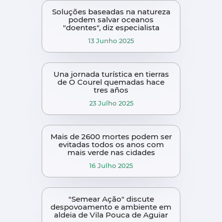
Soluções baseadas na natureza
podem salvar oceanos
"doentes", diz especialista
13 Junho 2025
Una jornada turística en tierras
de O Courel quemadas hace
tres años
23 Julho 2025
Mais de 2600 mortes podem ser
evitadas todos os anos com
mais verde nas cidades
16 Julho 2025
"Semear Ação" discute
despovoamento e ambiente em
aldeia de Vila Pouca de Aguiar