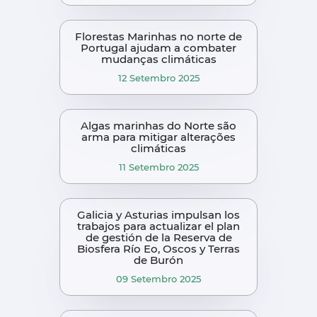
Florestas Marinhas no norte de
Portugal ajudam a combater
mudanças climáticas
12 Setembro 2025
Algas marinhas do Norte são
arma para mitigar alterações
climáticas
11 Setembro 2025
Galicia y Asturias impulsan los
trabajos para actualizar el plan
de gestión de la Reserva de
Biosfera Río Eo, Oscos y Terras
de Burón
09 Setembro 2025