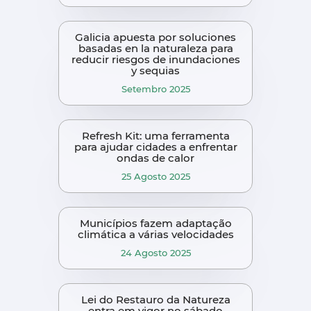
Galicia apuesta por soluciones
basadas en la naturaleza para
reducir riesgos de inundaciones
y sequias
Setembro 2025
Refresh Kit: uma ferramenta
para ajudar cidades a enfrentar
ondas de calor
25 Agosto 2025
Municípios fazem adaptação
climática a várias velocidades
24 Agosto 2025
Lei do Restauro da Natureza
entra em vigor no sábado