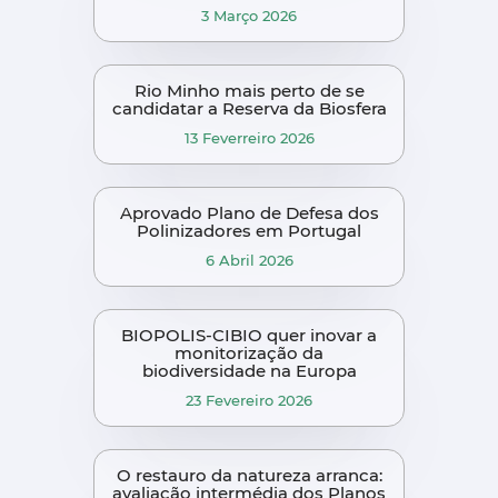
3 Março 2026
Rio Minho mais perto de se
candidatar a Reserva da Biosfera
13 Feverreiro 2026
Aprovado Plano de Defesa dos
Polinizadores em Portugal
6 Abril 2026
BIOPOLIS-CIBIO quer inovar a
monitorização da
biodiversidade na Europa
23 Fevereiro 2026
O restauro da natureza arranca:
avaliação intermédia dos Planos