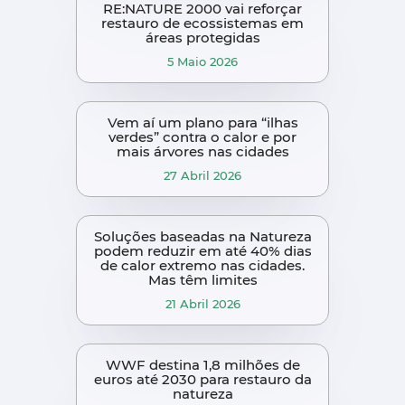
RE:NATURE 2000 vai reforçar
restauro de ecossistemas em
áreas protegidas
5 Maio 2026
Vem aí um plano para “ilhas
verdes” contra o calor e por
mais árvores nas cidades
27 Abril 2026
Soluções baseadas na Natureza
podem reduzir em até 40% dias
de calor extremo nas cidades.
Mas têm limites
21 Abril 2026
WWF destina 1,8 milhões de
euros até 2030 para restauro da
natureza