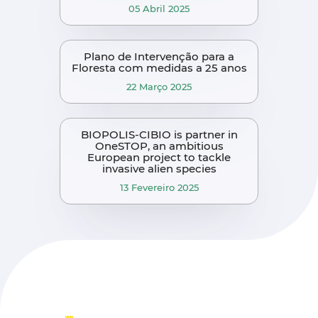
05 Abril 2025
Plano de Intervenção para a
Floresta com medidas a 25 anos
22 Março 2025
BIOPOLIS-CIBIO is partner in
OneSTOP, an ambitious
European project to tackle
invasive alien species
13 Fevereiro 2025