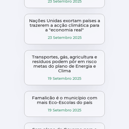
23 Setembro 2025
Nações Unidas exortam países a
trazerem a acção climática para
a "economia real"
23 Setembro 2025
Transportes, gás, agricultura e
resíduos podem pôr em risco
metas do plano de Energia e
Clima
19 Setembro 2025
Famalicão é o município com
mais Eco-Escolas do país
19 Setembro 2025