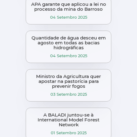
APA garante que aplicou a lei no
processo da mina do Barroso
04 Setembro 2025
Quantidade de água desceu em
agosto em todas as bacias
hidrográficas
04 Setembro 2025
Ministro da Agricultura quer
apostar na pastorícia para
prevenir fogos
03 Setembro 2025
A BALADI juntou-se à
International Model Forest
Network
01 Setembro 2025