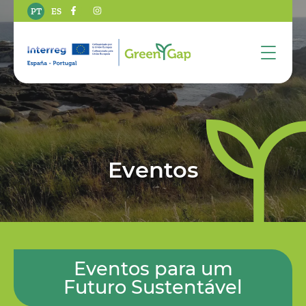
PT
ES
Eventos
Eventos para um
Futuro Sustentável