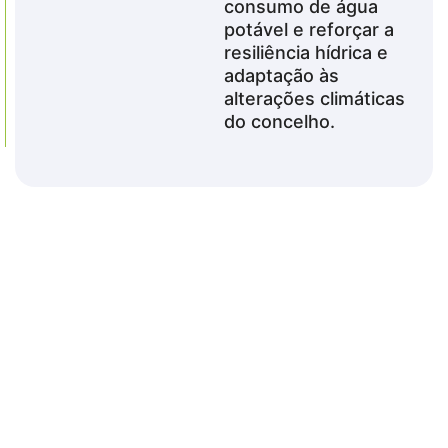
consumo de água
potável e reforçar a
resiliência hídrica e
adaptação às
alterações climáticas
do concelho.