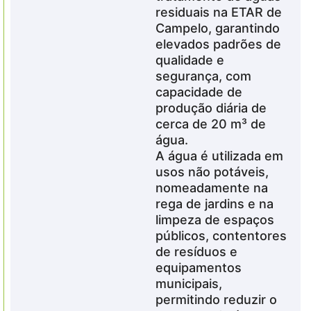
residuais na ETAR de
Campelo, garantindo
elevados padrões de
qualidade e
segurança, com
capacidade de
produção diária de
cerca de 20 m³ de
água.
A água é utilizada em
usos não potáveis,
nomeadamente na
rega de jardins e na
limpeza de espaços
públicos, contentores
de resíduos e
equipamentos
municipais,
permitindo reduzir o