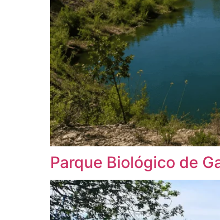
Parque Biológico de G