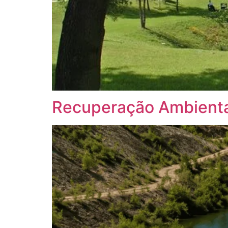
Recuperação Ambiental