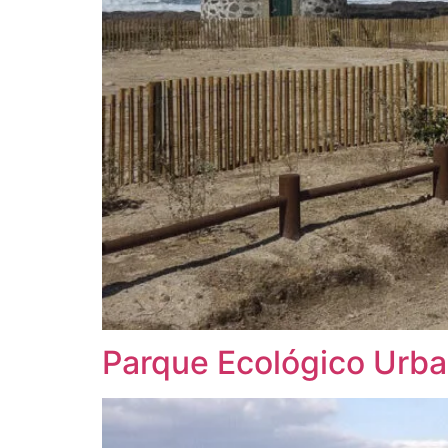
Parque Ecológico Urba