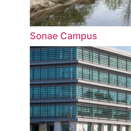
Sonae Campus