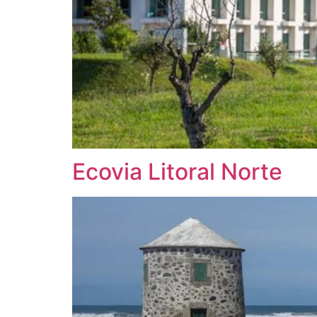
Ecovia Litoral Norte