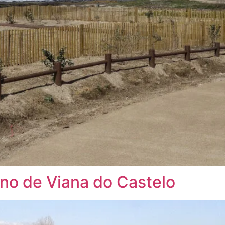
no de Viana do Castelo