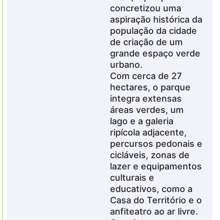
concretizou uma
aspiração histórica da
população da cidade
de criação de um
grande espaço verde
urbano.
Com cerca de 27
hectares, o parque
integra extensas
áreas verdes, um
lago e a galeria
ripícola adjacente,
percursos pedonais e
cicláveis, zonas de
lazer e equipamentos
culturais e
educativos, como a
Casa do Território e o
anfiteatro ao ar livre.