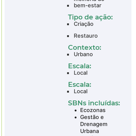
bem-estar
Tipo de ação:
Criação
Restauro
Contexto:
Urbano
Escala:
Local
Escala:
Local
SBNs incluídas:
Ecozonas
Gestão e
Drenagem
Urbana