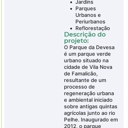
Jardins
Parques
Urbanos e
Periurbanos
Reflorestação
Descrição do
projeto:
O Parque da Devesa
é um parque verde
urbano situado na
cidade de Vila Nova
de Famalicão,
resultante de um
processo de
regeneração urbana
e ambiental iniciado
sobre antigas quintas
agrícolas junto ao rio
Pelhe. Inaugurado em
2012, o parque