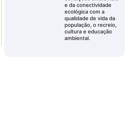
e da conectividade
ecológica com a
qualidade de vida da
população, o recreio,
cultura e educação
ambiental.