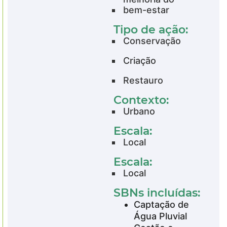
bem-estar
Tipo de ação:
Conservação
Criação
Restauro
Contexto:
Urbano
Escala:
Local
Escala:
Local
SBNs incluídas:
Captação de
Água Pluvial