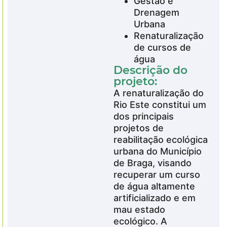
Gestão e
Drenagem
Urbana
Renaturalização
de cursos de
água
Descrição do
projeto:
A renaturalização do
Rio Este constitui um
dos principais
projetos de
reabilitação ecológica
urbana do Município
de Braga, visando
recuperar um curso
de água altamente
artificializado e em
mau estado
ecológico. A