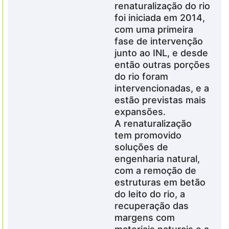
renaturalização do rio
foi iniciada em 2014,
com uma primeira
fase de intervenção
junto ao INL, e desde
então outras porções
do rio foram
intervencionadas, e a
estão previstas mais
expansões.
A renaturalização
tem promovido
soluções de
engenharia natural,
com a remoção de
estruturas em betão
do leito do rio, a
recuperação das
margens com