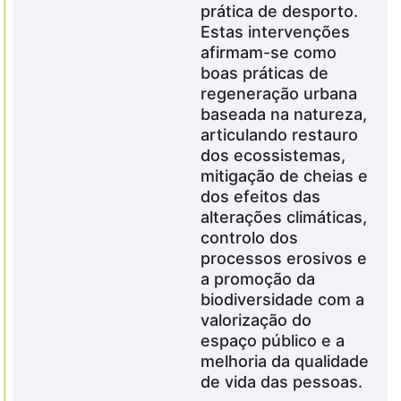
prática de desporto.
Estas intervenções
afirmam-se como
boas práticas de
regeneração urbana
baseada na natureza,
articulando restauro
dos ecossistemas,
mitigação de cheias e
dos efeitos das
alterações climáticas,
controlo dos
processos erosivos e
a promoção da
biodiversidade com a
valorização do
espaço público e a
melhoria da qualidade
de vida das pessoas.