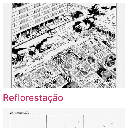
Reflorestação