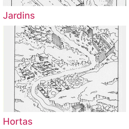
Jardins
Hortas