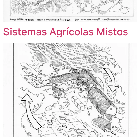
Sistemas Agrícolas Mistos