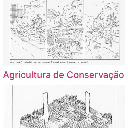
Agricultura de Conservação