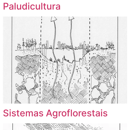
Paludicultura
Sistemas Agroflorestais