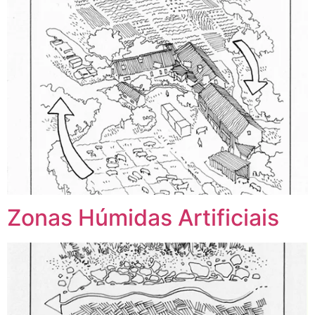
Zonas Húmidas Artificiais