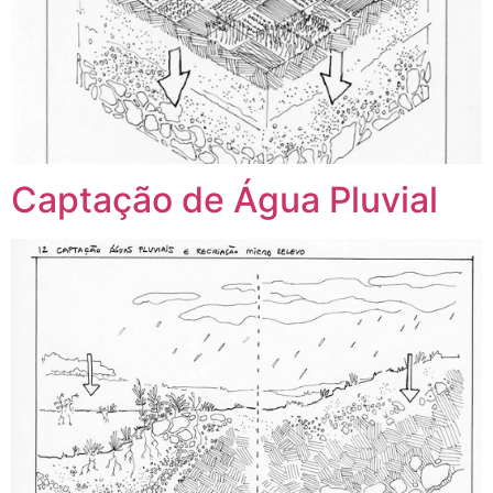
Captação de Água Pluvial