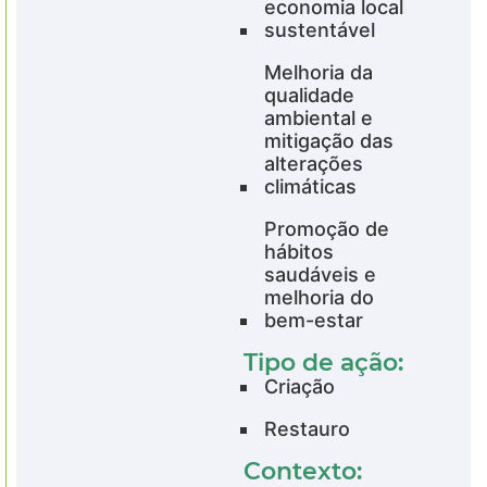
economia local
sustentável
Melhoria da
qualidade
ambiental e
mitigação das
alterações
climáticas
Promoção de
hábitos
saudáveis e
melhoria do
bem-estar
Tipo de ação:
Criação
Restauro
Contexto: