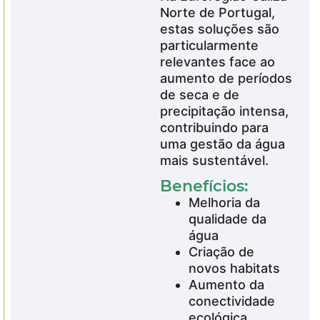
Norte de Portugal,
estas soluções são
particularmente
relevantes face ao
aumento de períodos
de seca e de
precipitação intensa,
contribuindo para
uma gestão da água
mais sustentável.
Benefícios:
Melhoria da
qualidade da
água
Criação de
novos habitats
Aumento da
conectividade
ecológica