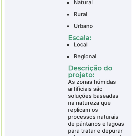
Natural
Rural
Urbano
Escala:
Local
Regional
Descrição do
projeto:
As zonas húmidas
artificiais são
soluções baseadas
na natureza que
replicam os
processos naturais
de pântanos e lagoas
para tratar e depurar