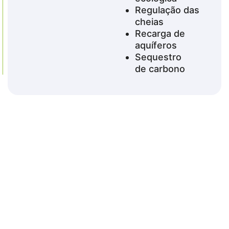
Regulação das
cheias
Recarga de
aquíferos
Sequestro
de carbono