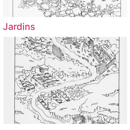
Jardins