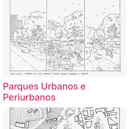
Parques Urbanos e
Periurbanos