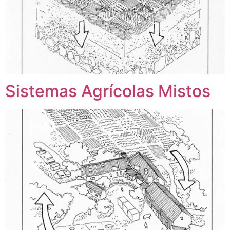
Sistemas Agrícolas Mistos