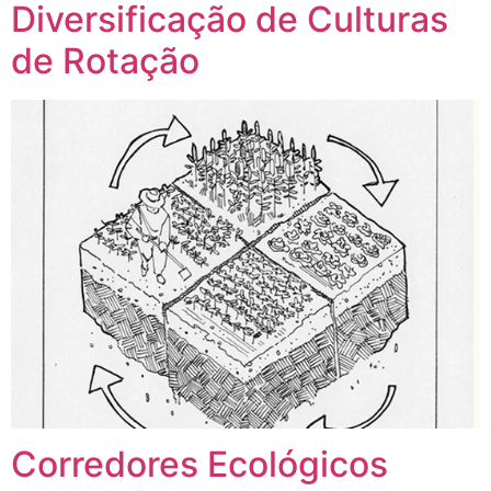
Diversificação de Culturas
de Rotação
Corredores Ecológicos