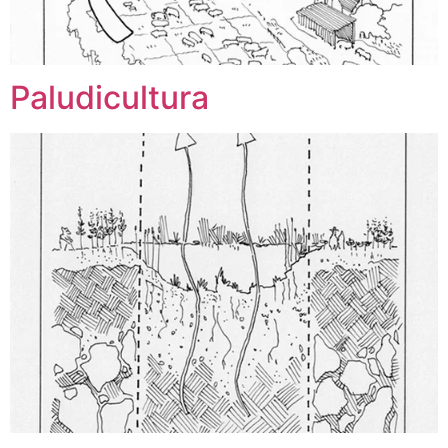
Paludicultura