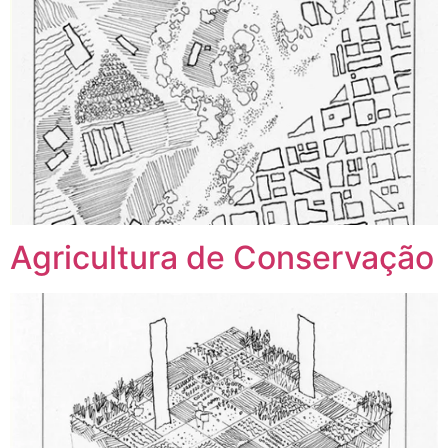
Agricultura de Conservação