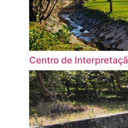
Centro de Interpretaç