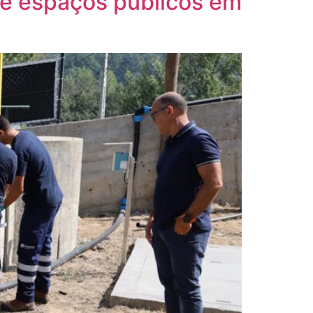
 de espaços públicos em