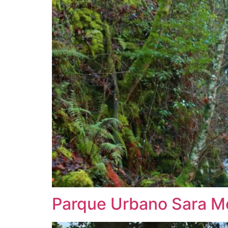
Parque Urbano Sara Mo