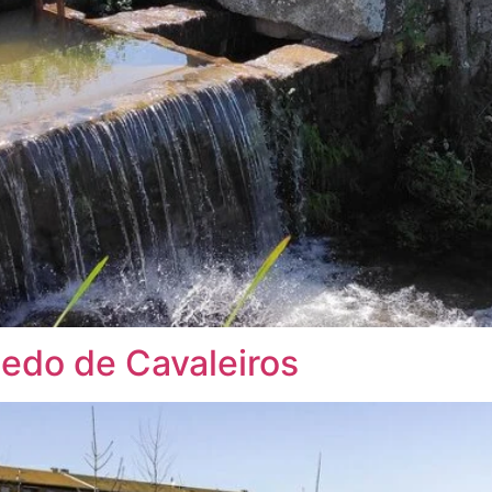
edo de Cavaleiros