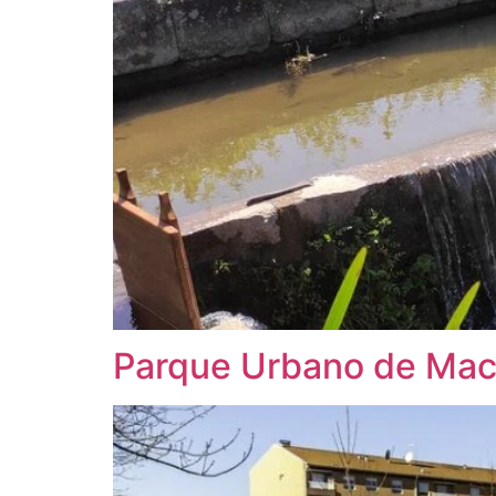
Parque Urbano de Mac