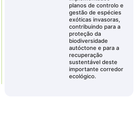
planos de controlo e
gestão de espécies
exóticas invasoras,
contribuindo para a
proteção da
biodiversidade
autóctone e para a
recuperação
sustentável deste
importante corredor
ecológico.