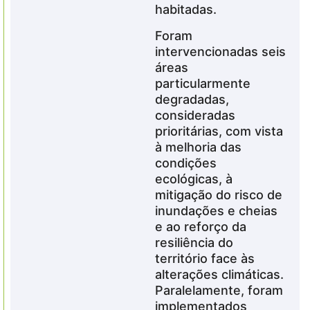
habitadas.
Foram
intervencionadas seis
áreas
particularmente
degradadas,
consideradas
prioritárias, com vista
à melhoria das
condições
ecológicas, à
mitigação do risco de
inundações e cheias
e ao reforço da
resiliência do
território face às
alterações climáticas.
Paralelamente, foram
implementados