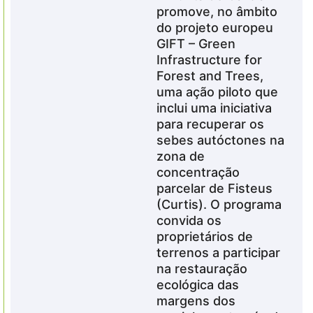
promove, no âmbito
do projeto europeu
GIFT – Green
Infrastructure for
Forest and Trees,
uma ação piloto que
inclui uma iniciativa
para recuperar os
sebes autóctones na
zona de
concentração
parcelar de Fisteus
(Curtis). O programa
convida os
proprietários de
terrenos a participar
na restauração
ecológica das
margens dos