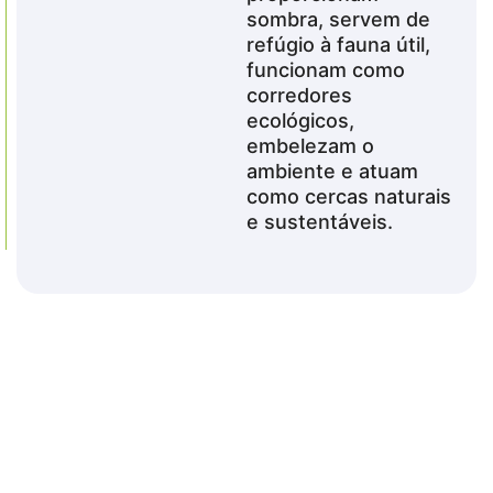
sombra, servem de
refúgio à fauna útil,
funcionam como
corredores
ecológicos,
embelezam o
ambiente e atuam
como cercas naturais
e sustentáveis.