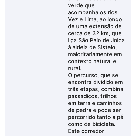
verde que
acompanha os rios
Vez e Lima, ao longo
de uma extensão de
cerca de 32 km, que
liga São Paio de Jolda
à aldeia de Sistelo,
maioritariamente em
contexto natural e
rural.
O percurso, que se
encontra dividido em
três etapas, combina
passadiços, trilhos
em terra e caminhos
de pedra e pode ser
percorrido tanto a pé
como de bicicleta.
Este corredor