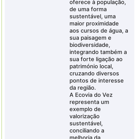
oferece à população,
de uma forma
sustentável, uma
maior proximidade
aos cursos de água, a
sua paisagem e
biodiversidade,
integrando também a
sua forte ligação ao
património local,
cruzando diversos
pontos de interesse
da região.
A Ecovia do Vez
representa um
exemplo de
valorização
sustentável,
conciliando a
melhoria da