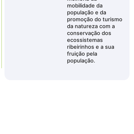
mobilidade da
população e da
promoção do turismo
da natureza com a
conservação dos
ecossistemas
ribeirinhos e a sua
fruição pela
população.