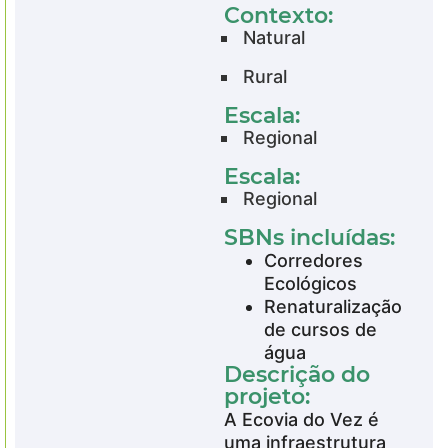
Contexto:
Natural
Rural
Escala:
Regional
Escala:
Regional
SBNs incluídas:
Corredores
Ecológicos
Renaturalização
de cursos de
água
Descrição do
projeto:
A Ecovia do Vez é
uma infraestrutura