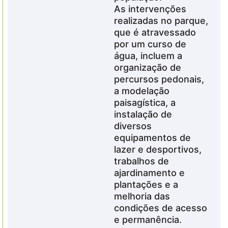
As intervenções
realizadas no parque,
que é atravessado
por um curso de
água, incluem a
organização de
percursos pedonais,
a modelação
paisagística, a
instalação de
diversos
equipamentos de
lazer e desportivos,
trabalhos de
ajardinamento e
plantações e a
melhoria das
condições de acesso
e permanência.