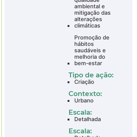
ambiental e
mitigação das
alterações
climáticas
Promoção de
hábitos
saudáveis e
melhoria do
bem-estar
Tipo de ação:
Criação
Contexto:
Urbano
Escala:
Detalhada
Escala: