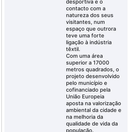
desportiva e o
contacto com a
natureza dos seus
visitantes, num
espaço que outrora
teve uma forte
ligação à indústria
têxtil.
Com uma área
superior a 17000
metros quadrados, o
projeto desenvolvido
pelo município e
cofinanciado pela
União Europeia
aposta na valorização
ambiental da cidade e
na melhoria da
qualidade de vida da
população.