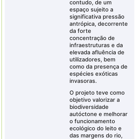
contudo, de um
espaço sujeito a
significativa pressão
antrópica, decorrente
da forte
concentração de
infraestruturas e da
elevada afluência de
utilizadores, bem
como da presença de
espécies exóticas
invasoras.
O projeto teve como
objetivo valorizar a
biodiversidade
autóctone e melhorar
o funcionamento
ecológico do leito e
das margens do rio,