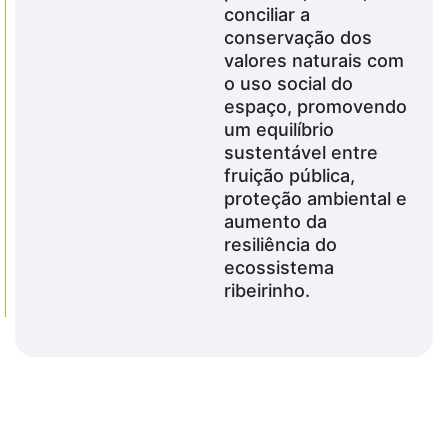
conciliar a
conservação dos
valores naturais com
o uso social do
espaço, promovendo
um equilíbrio
sustentável entre
fruição pública,
proteção ambiental e
aumento da
resiliência do
ecossistema
ribeirinho.