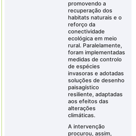
promovendo a
recuperação dos
habitats naturais e o
reforço da
conectividade
ecológica em meio
rural. Paralelamente,
foram implementadas
medidas de controlo
de espécies
invasoras e adotadas
soluções de desenho
paisagístico
resiliente, adaptadas
aos efeitos das
alterações
climáticas.
A intervenção
procurou, assim,