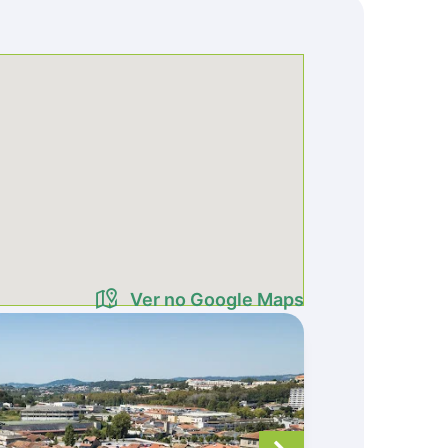
Ver no Google Maps