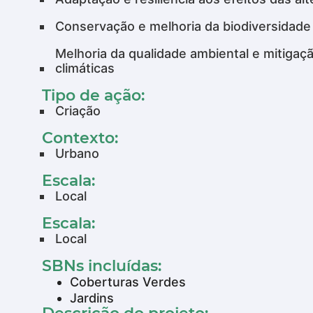
Conservação e melhoria da biodiversidade
Melhoria da qualidade ambiental e mitigaç
climáticas
Tipo de ação:
Criação
Contexto:
Urbano
Escala:
Local
Escala:
Local
SBNs incluídas:
Coberturas Verdes
Jardins