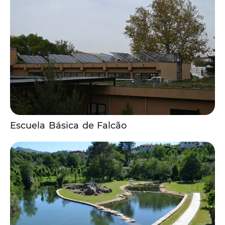
Escuela Básica de Falcão