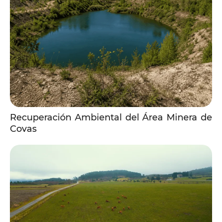
Recuperación Ambiental del Área Minera de
Covas