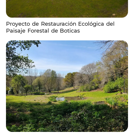
Proyecto de Restauración Ecológica del
Paisaje Forestal de Boticas