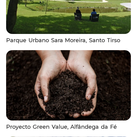
Parque Urbano Sara Moreira, Santo Tirso
Proyecto Green Value, Alfândega da Fé