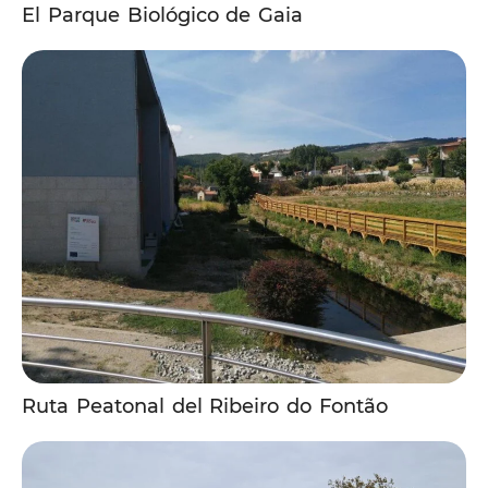
El Parque Biológico de Gaia
Ruta Peatonal del Ribeiro do Fontão