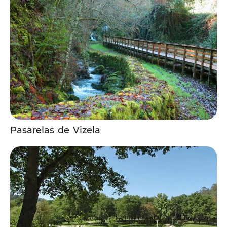
Pasarelas de Vizela