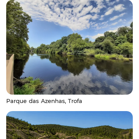
Parque das Azenhas, Trofa