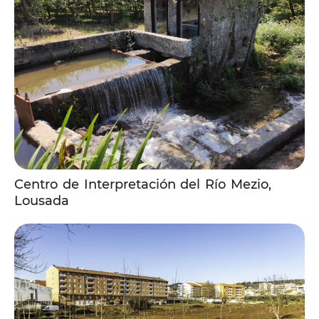
Centro de Interpretación del Río Mezio,
Lousada