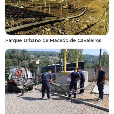
Parque Urbano de Macedo de Cavaleiros