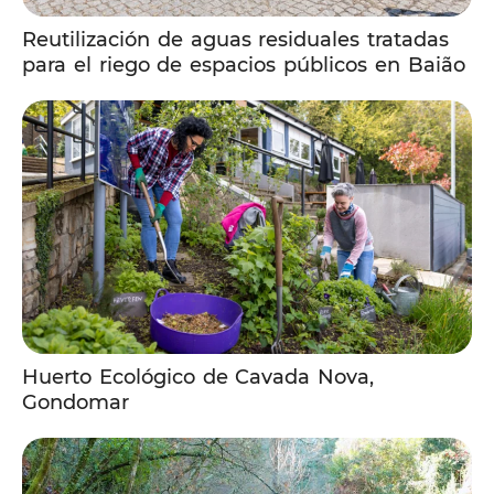
Reutilización de aguas residuales tratadas
para el riego de espacios públicos en Baião
Huerto Ecológico de Cavada Nova,
Gondomar