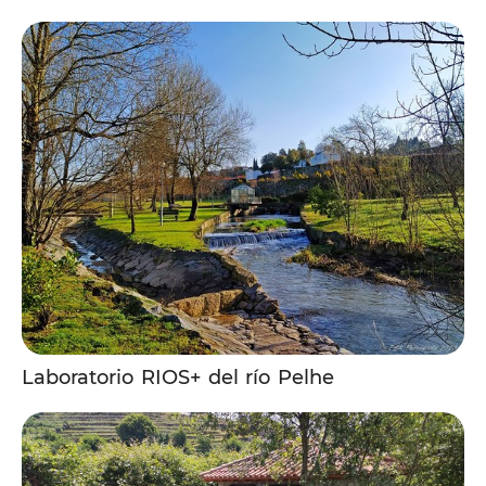
Laboratorio RIOS+ del río Pelhe