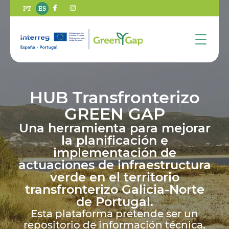
PT
ES
HUB Transfronterizo
GREEN GAP
Una herramienta para mejorar
la planificación e
implementación de
actuaciones de infraestructura
verde en el territorio
transfronterizo Galicia-Norte
de Portugal.
Esta plataforma pretende ser un
repositorio de información técnica,