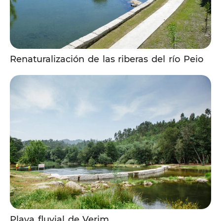
Renaturalización de las riberas del río Peio
Playa fluvial de Verim