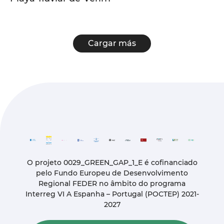
Cargar más
O projeto 0029_GREEN_GAP_1_E é cofinanciado
pelo Fundo Europeu de Desenvolvimento
Regional FEDER no âmbito do programa
Interreg VI A Espanha – Portugal (POCTEP) 2021-
2027